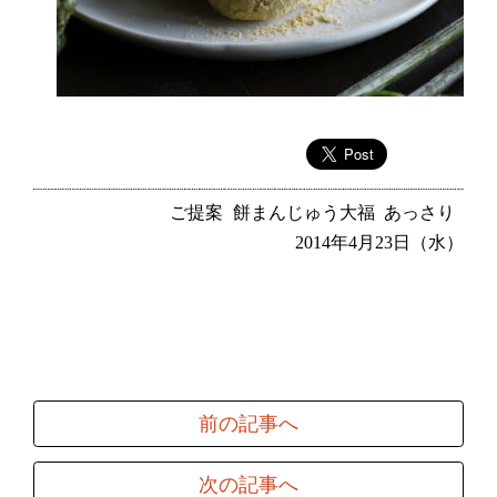
ご提案
餅まんじゅう大福
あっさり
2014年4月23日（水）
前の記事へ
次の記事へ