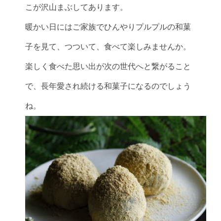
こが沢山まぶしてあります。
暖かい日にはご家族でひんやりプルプルの和菓
子を見て、つついて、食べて楽しみませんか。
楽しく食べた思い出が次の世代へと繋がること
で、長年愛され続ける和菓子になるのでしょう
ね。