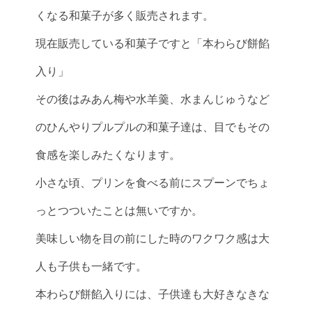
くなる和菓子が多く販売されます。
現在販売している和菓子ですと「本わらび餅餡
入り」
その後はみあん梅や水羊羹、水まんじゅうなど
のひんやりプルプルの和菓子達は、目でもその
食感を楽しみたくなります。
小さな頃、プリンを食べる前にスプーンでちょ
っとつついたことは無いですか。
美味しい物を目の前にした時のワクワク感は大
人も子供も一緒です。
本わらび餅餡入りには、子供達も大好きなきな