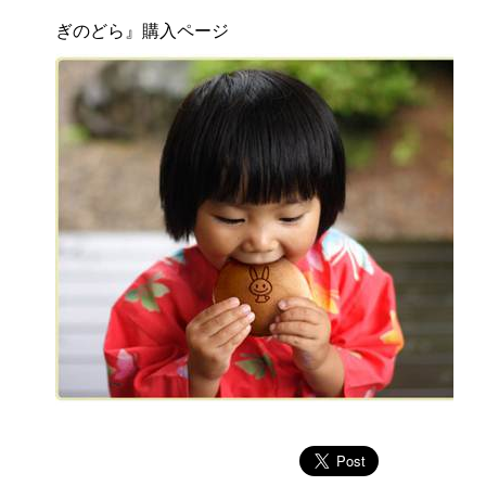
ぎのどら』購入ページ