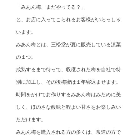
「みあん梅、まだやってる？」
と、お店に入ってこられるお客様がいらっしゃ
います。
みあん梅とは、三松堂が夏に販売している涼菓
の１つ。
成熟するまで待って、収穫された梅を自社で特
別に加工し、その後梅蜜は１年寝込ませます。
時間をかけてお作りするみあん梅はみために美
しく、ほのさな酸味と程よい甘さをお楽しみい
ただけます。
みあん梅を購入される方の多くは、常連の方で