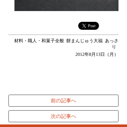
材料・職人・和菓子全般
餅まんじゅう大福
あっさ
り
2012年8月13日（月）
前の記事へ
次の記事へ