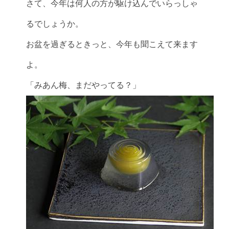
さて、今年は何人の方が駆け込んでいらっしゃ
るでしょうか。
お盆を過ぎるときっと、今年も聞こえて来ます
よ。
「みあん梅、まだやってる？」