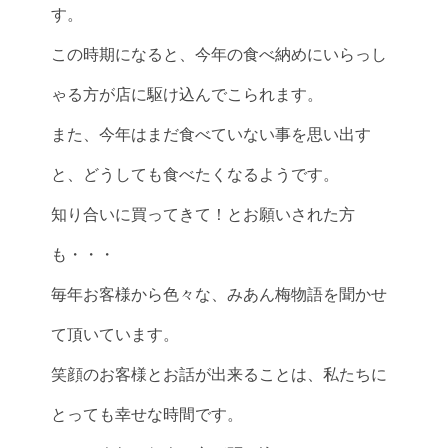
す。
この時期になると、今年の食べ納めにいらっし
ゃる方が店に駆け込んでこられます。
また、今年はまだ食べていない事を思い出す
と、どうしても食べたくなるようです。
知り合いに買ってきて！とお願いされた方
も・・・
毎年お客様から色々な、みあん梅物語を聞かせ
て頂いています。
笑顔のお客様とお話が出来ることは、私たちに
とっても幸せな時間です。