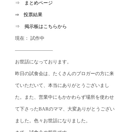
⇒
まとめページ
⇒
投票結果
⇒
掲示板はこちらから
現在： 試作中
————————
お世話になっております。
昨日の試食会は、たくさんのブロガーの方に来
ていただいて、本当にありがとうございまし
た。また、営業中にもかかわらず場所を使わせ
て下さったBARのママ、大変ありがとうござい
ました。色々お世話になりました。