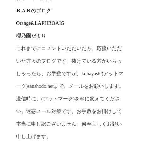
ＢＡＲのブログ
Orange&LAPHROAIG
櫻乃園だより
これまでにコメントいただいた方、応援いただ
いた方々のブログです。抜けている方がいらっ
しゃったら、お手数ですが、kobayashi(アットマ
ーク)sanshodo.netまで、メールをお願いします。
送信時に、(アットマーク)を＠に変えてくださ
い。迷惑メール対策です。お手数をお掛けして
本当に申し訳ございません。何卒宜しくお願い
申し上げます。