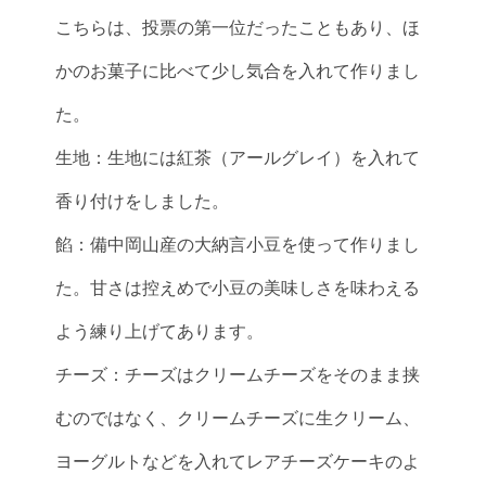
こちらは、投票の第一位だったこともあり、ほ
かのお菓子に比べて少し気合を入れて作りまし
た。
生地：生地には紅茶（アールグレイ）を入れて
香り付けをしました。
餡：備中岡山産の大納言小豆を使って作りまし
た。甘さは控えめで小豆の美味しさを味わえる
よう練り上げてあります。
チーズ：チーズはクリームチーズをそのまま挟
むのではなく、クリームチーズに生クリーム、
ヨーグルトなどを入れてレアチーズケーキのよ