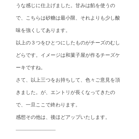
うな感じに仕上げました。甘みは餡を使うの
で、こちらは砂糖は最小限、それよりも少し酸
味を強くしてあります。
以上の３つをひとつにしたものがチーズのむし
どらです。イメージは和菓子屋が作るチーズケ
ーキですね。
さて、以上三つをお持ちして、色々ご意見を頂
きました。が、エントリが長くなってきたの
で、一旦ここで終わります。
感想その他は、後ほどアップいたします。
————————