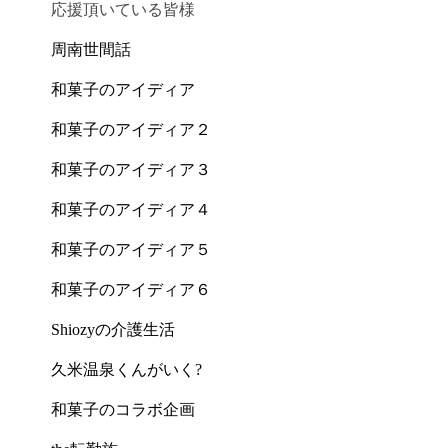
応援頂いている皆様
周南世間話
和菓子のアイディア
和菓子のアイディア２
和菓子のアイディア３
和菓子のアイディア４
和菓子のアイディア５
和菓子のアイディア６
Shiozyの介護生活
久米温泉くんがいく?
和菓子のコラボ企画