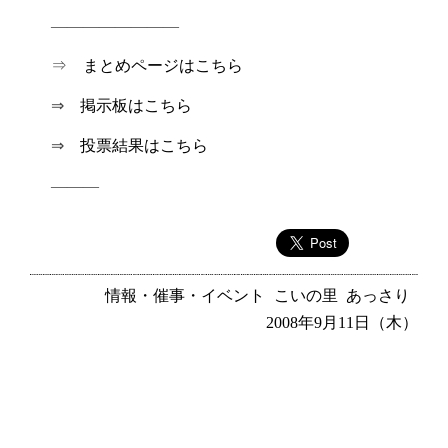
————————
⇒
まとめページはこちら
⇒
掲示板はこちら
⇒
投票結果はこちら
———
情報・催事・イベント
こいの里
あっさり
2008年9月11日（木）