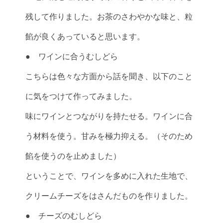
残して作りました。お茶のさわやかな味と、粒
餡が良くあっていると思います。
● ワインに合うむしどら
こちらは色々な方面から話を聞き、以下のこと
に気をつけて作ってみました。
味にワインとつながりを持たせる。ワインに合
う材料を使う。甘みを極力抑える。（そのため
餡を使うのを止めました）
ということで、ワインを多めに入れた生地で、
クリームチーズをはさんだものを作りました。
● チーズのむしどら