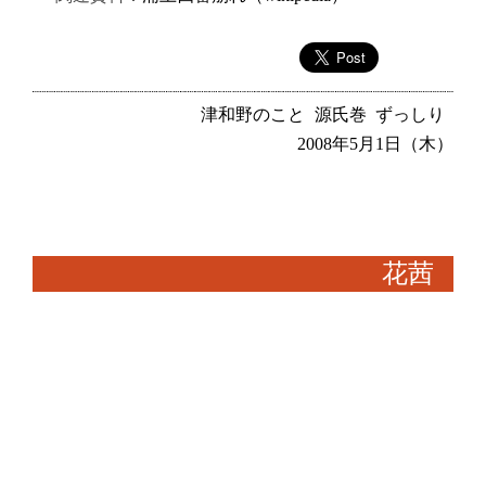
津和野のこと
源氏巻
ずっしり
2008年5月1日（木）
花茜