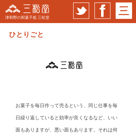
津和野の和菓子処 三松堂
ひとりごと
お菓子を毎日作って売るという、同じ仕事を毎
日繰り返していると効率が良くなるなど、いい
面もありますが、悪い面もあります。それは何