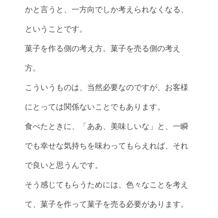
かと言うと、一方向でしか考えられなくなる、
ということです。
菓子を作る側の考え方。菓子を売る側の考え
方。
こういうものは、当然必要なのですが、お客様
にとっては関係ないことでもあります。
食べたときに、「ああ、美味しいな」と、一瞬
でも幸せな気持ちを味わってもらえれば、それ
で良いと思うんです。
そう感じてもらうためには、色々なことを考え
て、菓子を作って菓子を売る必要があります。