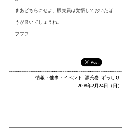
まあどちらにせよ、販売員は覚悟しておいたほ
うが良いでしょうね。
フフフ
———
情報・催事・イベント
源氏巻
ずっしり
2008年2月24日（日）