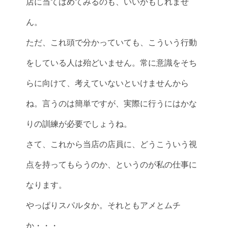
店に当てはめてみるのも、いいかもしれませ
ん。
ただ、これ頭で分かっていても、こういう行動
をしている人は殆どいません。常に意識をそち
らに向けて、考えていないといけませんから
ね。言うのは簡単ですが、実際に行うにはかな
りの訓練が必要でしょうね。
さて、これから当店の店員に、どうこういう視
点を持ってもらうのか、というのが私の仕事に
なります。
やっぱりスパルタか。それともアメとムチ
か・・・