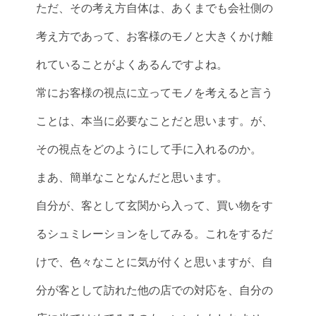
ただ、その考え方自体は、あくまでも会社側の
考え方であって、お客様のモノと大きくかけ離
れていることがよくあるんですよね。
常にお客様の視点に立ってモノを考えると言う
ことは、本当に必要なことだと思います。が、
その視点をどのようにして手に入れるのか。
まあ、簡単なことなんだと思います。
自分が、客として玄関から入って、買い物をす
るシュミレーションをしてみる。これをするだ
けで、色々なことに気が付くと思いますが、自
分が客として訪れた他の店での対応を、自分の