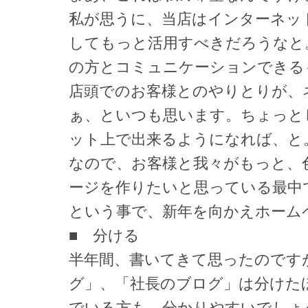
私が思うに、当店はインターネッ
してもっと活用すべきだろうなと
の方とコミュニケーションできる
店頭でのお客様とのやりとりが、
ぁ、といつも思います。ちょっと
ット上で出来るようになれば、と
なので、お客様と我々がもっと、
ージを作りたいと思っている最中
という事で、新年を向かえホーム
■ 分ける
半年間、書いてきて思ったのです
グ」、「社長のブログ」は分けた