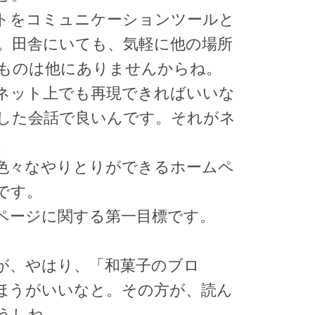
トをコミュニケーションツールと
。田舎にいても、気軽に他の場所
ものは他にありませんからね。
ネット上でも再現できればいいな
した会話で良いんです。それがネ
。
色々なやりとりができるホームペ
です。
ページに関する第一目標です。
が、やはり、「和菓子のブロ
ほうがいいなと。その方が、読ん