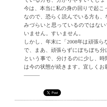
でいる方も、分かりやすいでしょ
今は、本当に私の身の回りで起こ
なので、恐らく読んでいる方も、
みづらいと思っているのではない
いません。すいません。
しかし、年末に「2008年は頑張
で、まあ、頑張らずにぼちぼち分
という事で、分けるのに少し、時
は今の状態が続きます。宜しくお
———