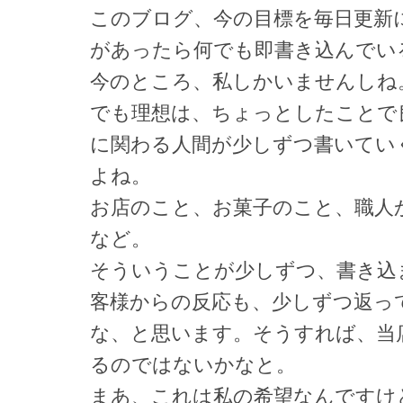
このブログ、今の目標を毎日更新
があったら何でも即書き込んでい
今のところ、私しかいませんしね
でも理想は、ちょっとしたことで
に関わる人間が少しずつ書いてい
よね。
お店のこと、お菓子のこと、職人
など。
そういうことが少しずつ、書き込
客様からの反応も、少しずつ返っ
な、と思います。そうすれば、当
るのではないかなと。
まあ、これは私の希望なんですけ