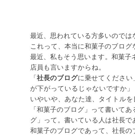
最近、思われている方多いのでは
これって、本当に和菓子のブログ
最近、私もそう思います。和菓子
店員も言いますからね。
「
社長のブログ
に乗せてください
が下がっているじゃないですか」
いやいや、あなた達、タイトルを
「和菓子のブログ」って書いてあ
グ」って。書いている人は社長で
和菓子のブログであって、社長の