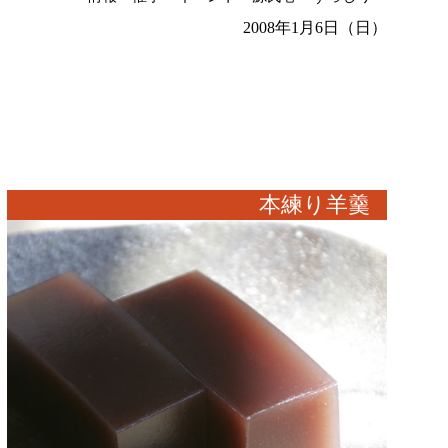
2008年1月6日（日）
本練り羊羹