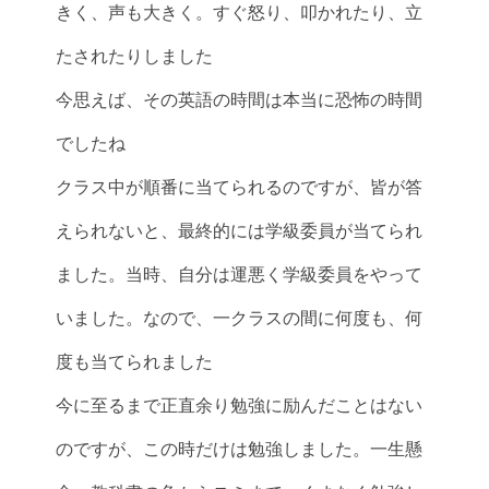
きく、声も大きく。すぐ怒り、叩かれたり、立
たされたりしました
今思えば、その英語の時間は本当に恐怖の時間
でしたね
クラス中が順番に当てられるのですが、皆が答
えられないと、最終的には学級委員が当てられ
ました。当時、自分は運悪く学級委員をやって
いました。なので、一クラスの間に何度も、何
度も当てられました
今に至るまで正直余り勉強に励んだことはない
のですが、この時だけは勉強しました。一生懸