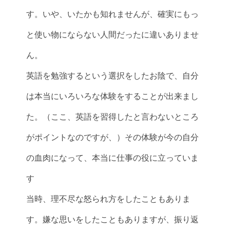
す。いや、いたかも知れませんが、確実にもっ
と使い物にならない人間だったに違いありませ
ん。
英語を勉強するという選択をしたお陰で、自分
は本当にいろいろな体験をすることが出来まし
た。（ここ、英語を習得したと言わないところ
がポイントなのですが、）その体験が今の自分
の血肉になって、本当に仕事の役に立っていま
す
当時、理不尽な怒られ方をしたこともありま
す。嫌な思いをしたこともありますが、振り返