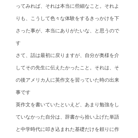
ってみれば、それは本当に些細なこと。それよ
りも、こうして色々な体験をするきっかけを下
さった事が、本当にありがたいな、と思うので
す
さて、話は最初に戻りますが、自分が奥様を介
してその先生に伝えたかったこと。それは、そ
の後アメリカ人に英作文を習っていた時の出来
事です
英作文を書いていたといえど、あまり勉強をし
ていなかった自分は、辞書から拾い上げた単語
と中学時代に叩き込まれた基礎だけを頼りに作