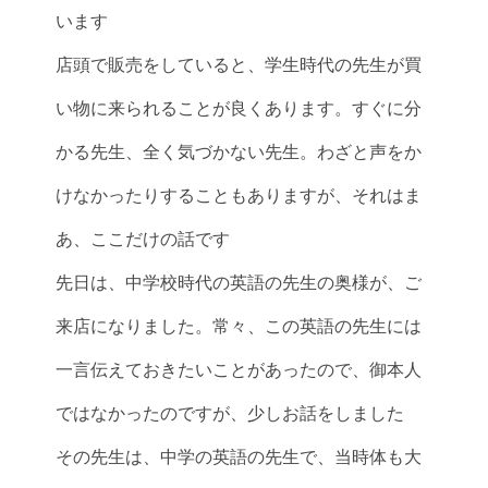
います
店頭で販売をしていると、学生時代の先生が買
い物に来られることが良くあります。すぐに分
かる先生、全く気づかない先生。わざと声をか
けなかったりすることもありますが、それはま
あ、ここだけの話です
先日は、中学校時代の英語の先生の奥様が、ご
来店になりました。常々、この英語の先生には
一言伝えておきたいことがあったので、御本人
ではなかったのですが、少しお話をしました
その先生は、中学の英語の先生で、当時体も大