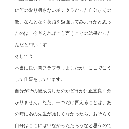
に何の取り柄もないボンクラだった自分がその
後、なんとなく英語を勉強してみようかと思っ
たのは、今考えればこう言うことの結果だった
んだと思います
そして今
本当に長い間フラフラしましたが、ここでこう
して仕事をしています。
自分がその後成長したのかどうかは正直良く分
かりません。ただ、一つだけ言えることは、あ
の時にあの先生が厳しくなかったら、おそらく
自分はここにはいなかっただろうなと思うので