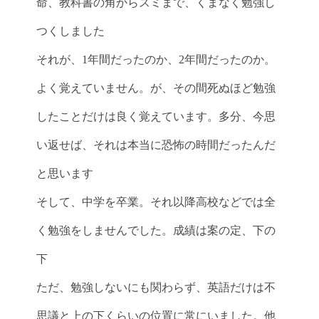
命、教科書の角からスミまで、くまなく勉強し
つくしました
それが、1年間だったのか、2年間だったのか。
よく覚えていません。が、その間死ぬほど勉強
したことだけは良く覚えています。多分、今思
い返せば、それは本当に恐怖の時間だったんだ
と思います
そして、中学を卒業。それ以降高校などでは全
く勉強をしませんでした。成績は案の定、下の
下
ただ、勉強しないにも関わらず、英語だけは不
思議と上の下くらいの位置に常にいました。他