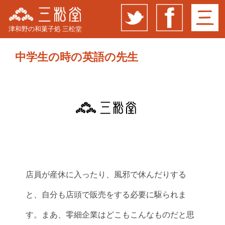
津和野の和菓子処 三松堂
中学生の時の英語の先生
店員が産休に入ったり、風邪で休んだりする
と、自分も店頭で販売をする必要に駆られま
す。まあ、零細企業はどこもこんなものだと思