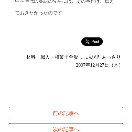
中学時代の英語の先生には、その事だけ、伝え
ておきたかったのです
———
材料・職人・和菓子全般
こいの里
あっさり
2007年12月27日（木）
前の記事へ
次の記事へ