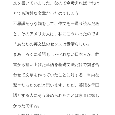
文を書いていました。なので今考えればそれは
とても珍妙な文章だったのでしょう
不思議そうな顔をして、作文を一通り読んだあ
と、そのアメリカ人は、私にこういったのです
「あなたの英文法のセンスは素晴らしい」
まあ、ろくに英語もしゃべれない日本人が、辞
書から拾い上げた単語を基礎文法だけで繋ぎ合
わせて文章を作っていたことに対する、単純な
驚きだったのだと思います。ただ、英語を母国
語とする人にそう褒められたことは素直に嬉し
かったですね。