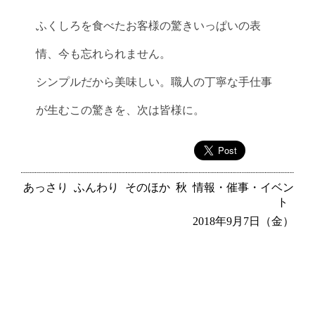
ふくしろを食べたお客様の驚きいっぱいの表
情、今も忘れられません。
シンプルだから美味しい。職人の丁寧な手仕事
が生むこの驚きを、次は皆様に。
あっさり
ふんわり
そのほか
秋
情報・催事・イベン
ト
2018年9月7日（金）