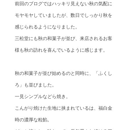
前回のブログではハッキリ見えない秋の気配に
モヤモヤしていましたが、数日でしっかり秋を
感じられるようになりました。
三松堂にも秋の和菓子が並び、来店されるお客
様も秋の訪れを喜んでいるように感じます。
秋の和菓子が並び始めるのと同時に、「ふくし
ろ」も並びました。
一見シンプルなどら焼き。
こんがり焼けた生地に挟まれているは、福白金
時の濃厚な粒餡。