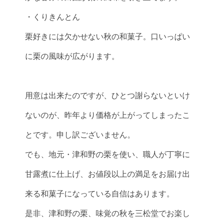
・くりきんとん
栗好きには欠かせない秋の和菓子。口いっぱい
に栗の風味が広がります。
用意は出来たのですが、ひとつ謝らないといけ
ないのが、昨年より価格が上がってしまったこ
とです。申し訳ございません。
でも、地元・津和野の栗を使い、職人が丁寧に
甘露煮に仕上げ、お値段以上の満足をお届け出
来る和菓子になっている自信はあります。
是非、津和野の栗、味覚の秋を三松堂でお楽し