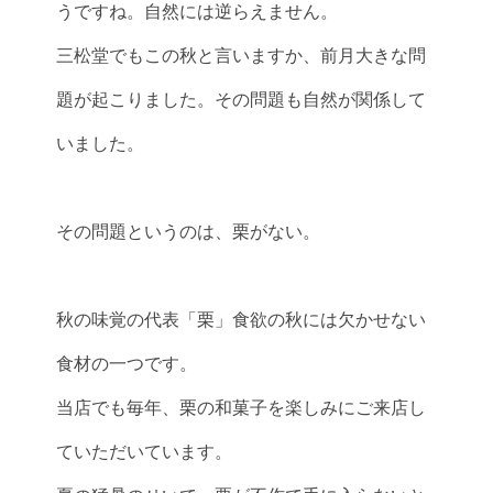
うですね。自然には逆らえません。
三松堂でもこの秋と言いますか、前月大きな問
題が起こりました。その問題も自然が関係して
いました。
その問題というのは、栗がない。
秋の味覚の代表「栗」食欲の秋には欠かせない
食材の一つです。
当店でも毎年、栗の和菓子を楽しみにご来店し
ていただいています。