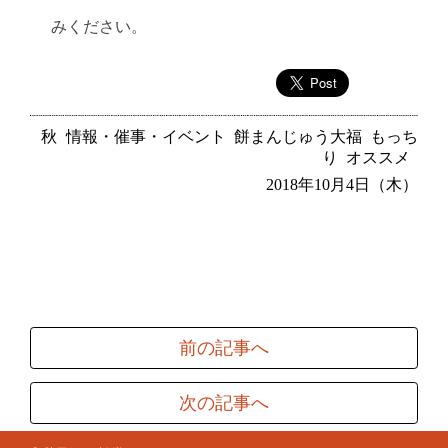
みください。
秋
情報・催事・イベント
餅まんじゅう大福
もっち
り
オススメ
2018年10月4日（木）
前の記事へ
次の記事へ