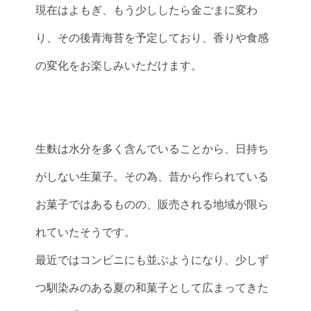
現在はよもぎ、もう少ししたら金ごまに変わ
り、その後青海苔を予定しており、香りや食感
の変化をお楽しみいただけます。
生麩は水分を多く含んでいることから、日持ち
がしない生菓子。その為、昔から作られている
お菓子ではあるものの、販売される地域が限ら
れていたそうです。
最近ではコンビニにも並ぶようになり、少しず
つ馴染みのある夏の和菓子として広まってきた