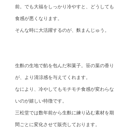
前。でも大福をしっかり冷やすと、どうしても
食感が悪くなります。
そんな時に大活躍するのが、麩まんじゅう。
生麩の生地で餡を包んだ和菓子。笹の葉の香り
が、より清涼感を与えてくれます。
なにより、冷やしてもモチモチ食感が変わらな
いのが嬉しい特徴です。
三松堂では数年前から生麩に練り込む素材を期
間ごとに変化させて販売しております。