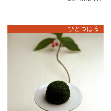
ひとつはる