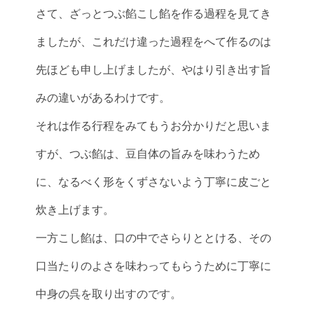
さて、ざっとつぶ餡こし餡を作る過程を見てき
ましたが、これだけ違った過程をへて作るのは
先ほども申し上げましたが、やはり引き出す旨
みの違いがあるわけです。
それは作る行程をみてもうお分かりだと思いま
すが、つぶ餡は、豆自体の旨みを味わうため
に、なるべく形をくずさないよう丁寧に皮ごと
炊き上げます。
一方こし餡は、口の中でさらりととける、その
口当たりのよさを味わってもらうために丁寧に
中身の呉を取り出すのです。