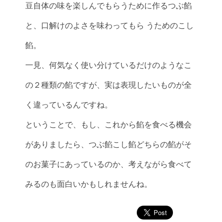
豆自体の味を楽しんでもらうために作るつぶ餡
と、口解けのよさを味わってもら うためのこし
餡。
一見、何気なく使い分けているだけのようなこ
の２種類の餡ですが、実は表現したいものが全
く違っているんですね。
ということで、もし、これから餡を食べる機会
がありましたら、つぶ餡こし餡どちらの餡がそ
のお菓子にあっているのか、考えながら食べて
みるのも面白いかもしれませんね。