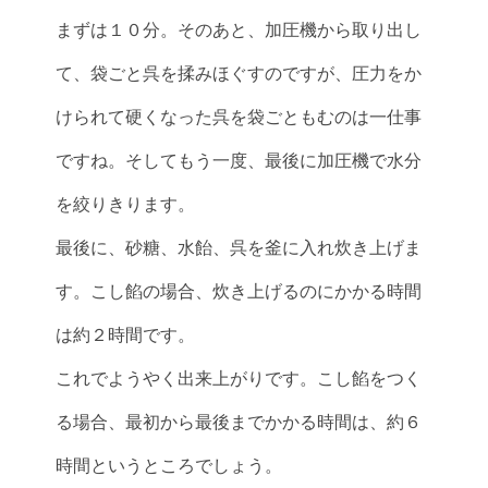
まずは１０分。そのあと、加圧機から取り出し
て、袋ごと呉を揉みほぐすのですが、圧力をか
けられて硬くなった呉を袋ごともむのは一仕事
ですね。そしてもう一度、最後に加圧機で水分
を絞りきります。
最後に、砂糖、水飴、呉を釜に入れ炊き上げま
す。こし餡の場合、炊き上げるのにかかる時間
は約２時間です。
これでようやく出来上がりです。こし餡をつく
る場合、最初から最後までかかる時間は、約６
時間というところでしょう。