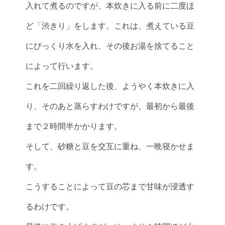
入れて煮るのですが、本炊きに入る前に二度ほ
ど「渋きり」をします。これは、煮えている豆
にびっくり水を入れ、その後お湯を捨てること
によって行います。
これを二回繰り返した後、ようやく本炊きに入
り、そのあと蒸らすわけですが、最初から最後
まで２時間半かかります。
そして、砂糖と豆を交互に重ね、一晩寝かせま
す。
こうすることによって豆の芯まで甘味が浸透す
るわけです。